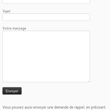
Sujet
Votre message
Vous pouvez aussi envoyer une demande de rappel, en précisant