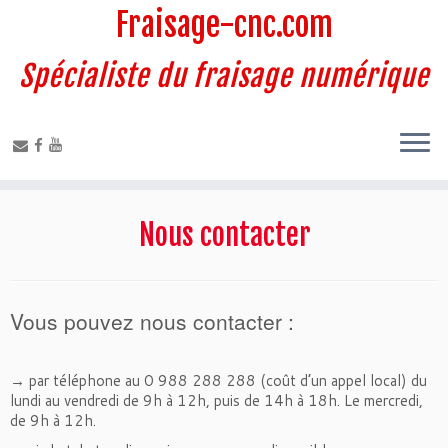
Fraisage-cnc.com
Spécialiste du fraisage numérique
Nous contacter
Vous pouvez nous contacter :
→ par téléphone au 0 988 288 288 (coût d’un appel local) du
lundi au vendredi de 9h à 12h, puis de 14h à 18h. Le mercredi,
de 9h à 12h.