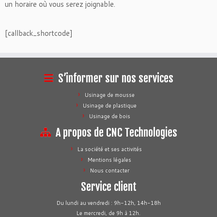
un horaire où vous serez joignable.
[callback_shortcode]
S’informer sur nos services
Usinage de mousse
Usinage de plastique
Usinage de bois
A propos de CNC Technologies
La société et ses activités
Mentions légales
Nous contacter
Service client
Du lundi au vendredi : 9h-12h, 14h-18h
Le mercredi, de 9h à 12h.