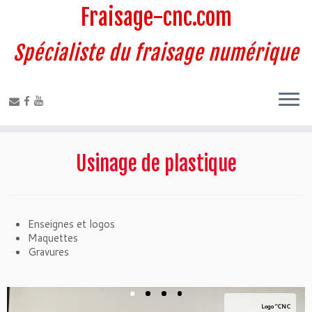
Fraisage-cnc.com
Spécialiste du fraisage numérique
Usinage de plastique
Enseignes et logos
Maquettes
Gravures
Logo "CNC