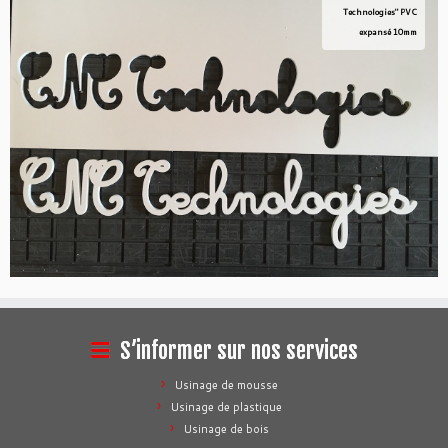
Technologies" PVC
expansé 10mm
S’informer sur nos services
Usinage de mousse
Usinage de plastique
Usinage de bois